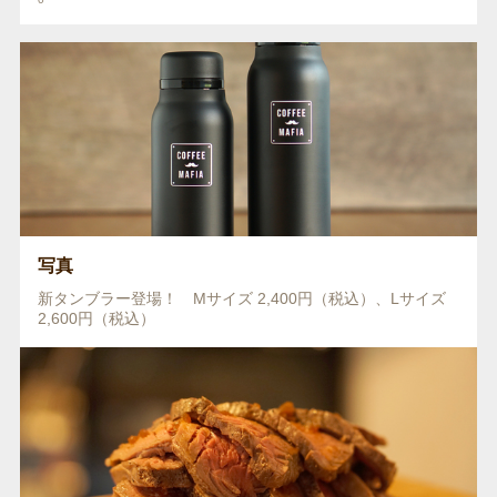
写真
新タンブラー登場！ Mサイズ 2,400円（税込）、Lサイズ
2,600円（税込）