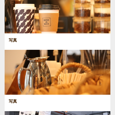
写真
写真