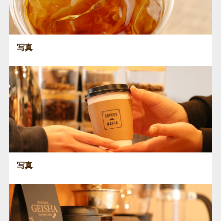
写真
写真