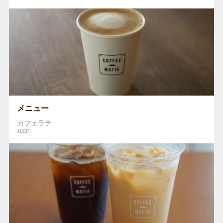
メニュー
カフェラテ
480円