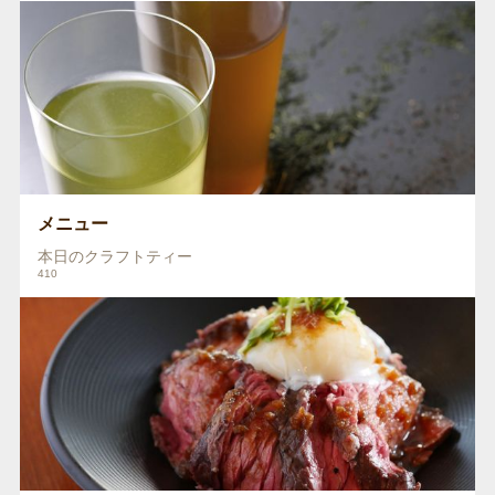
メニュー
本日のクラフトティー
410