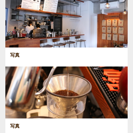
写真
写真