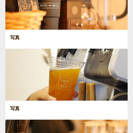
写真
写真