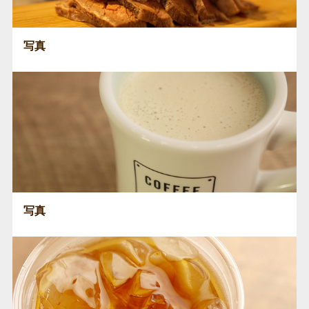
写真
写真