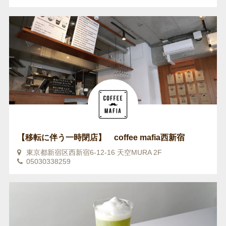
【移転に伴う一時閉店】 coffee mafia西新宿
東京都新宿区西新宿6-12-16 天空MURA 2F
05030338259