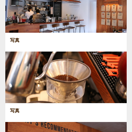
写真
写真