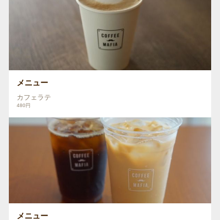
メニュー
カフェラテ
480円
メニュー