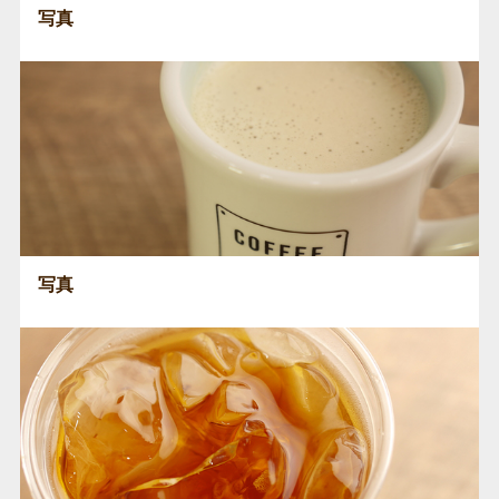
写真
写真