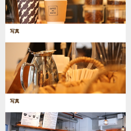
写真
写真