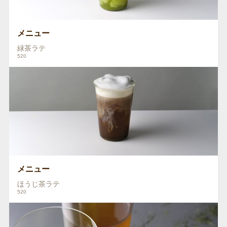
メニュー
緑茶ラテ
520
メニュー
ほうじ茶ラテ
520