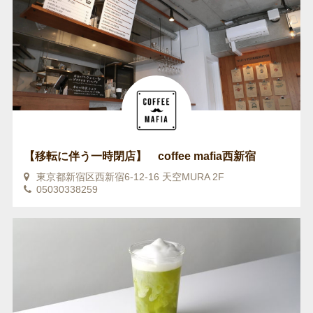
【移転に伴う一時閉店】 coffee mafia西新宿
東京都新宿区西新宿6-12-16 天空MURA 2F
05030338259