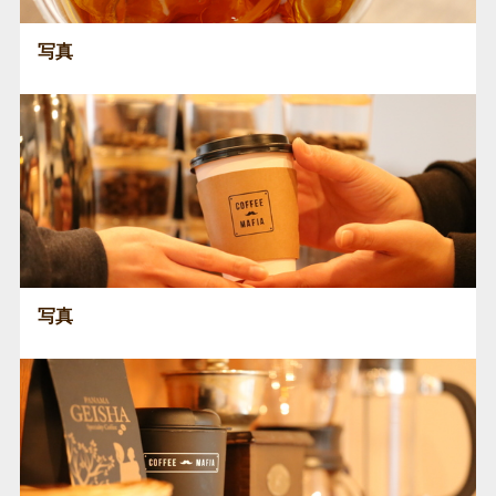
写真
写真