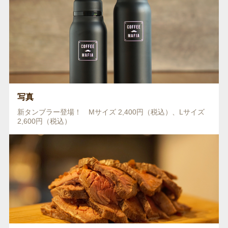
写真
新タンブラー登場！ Mサイズ 2,400円（税込）、Lサイズ
2,600円（税込）