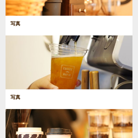
写真
写真